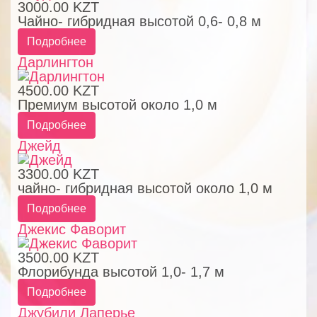
3000.00 KZT
Чайно- гибридная высотой 0,6- 0,8 м
Подробнее
Дарлингтон
4500.00 KZT
Премиум высотой около 1,0 м
Подробнее
Джейд
3300.00 KZT
чайно- гибридная высотой около 1,0 м
Подробнее
Джекис Фаворит
3500.00 KZT
Флорибунда высотой 1,0- 1,7 м
Подробнее
Джубили Лаперье