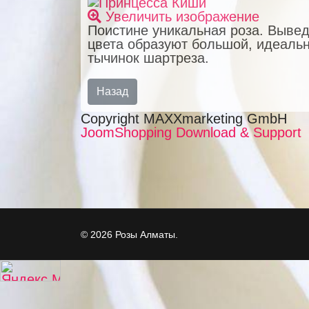
Увеличить изображение
Поистине уникальная роза. Вывед
цвета образуют большой, идеальн
тычинок шартреза.
Copyright MAXXmarketing GmbH
JoomShopping Download & Support
© 2026 Розы Алматы.